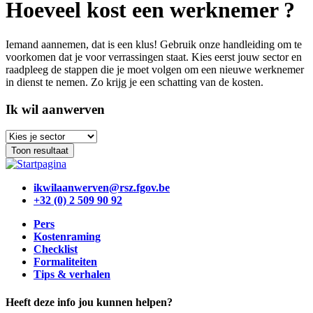
Hoeveel kost een werknemer ?
Iemand aannemen, dat is een klus! Gebruik onze handleiding om te
voorkomen dat je voor verrassingen staat. Kies eerst jouw sector en
raadpleeg de stappen die je moet volgen om een nieuwe werknemer
in dienst te nemen. Zo krijg je een schatting van de kosten.
Ik wil aanwerven
Toon resultaat
ikwilaanwerven@rsz.fgov.be
+32 (0) 2 509 90 92
Pers
Kostenraming
Checklist
Formaliteiten
Tips & verhalen
Heeft deze info jou kunnen helpen?