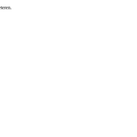
teren.