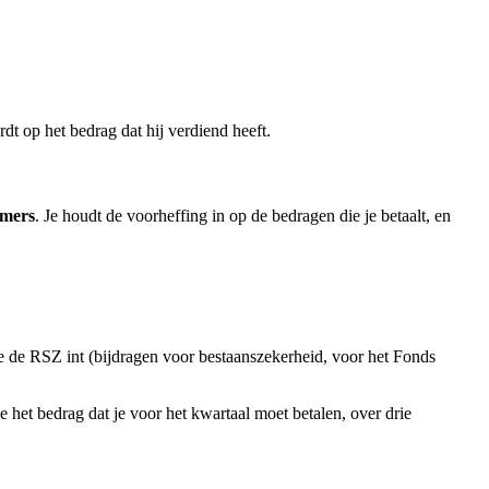
dt op het bedrag dat hij verdiend heeft.
emers
. Je houdt de voorheffing in op de bedragen die je betaalt, en
e de RSZ int (bijdragen voor bestaanszekerheid, voor het Fonds
e het bedrag dat je voor het kwartaal moet betalen, over drie